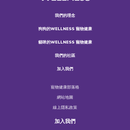
我們的理念
狗狗的WELLNESS 寵物健康
貓咪的WELLNESS 寵物健康
我們的社區
加入我們
寵物健康部落格
網站地圖
線上隱私政策
加入我們