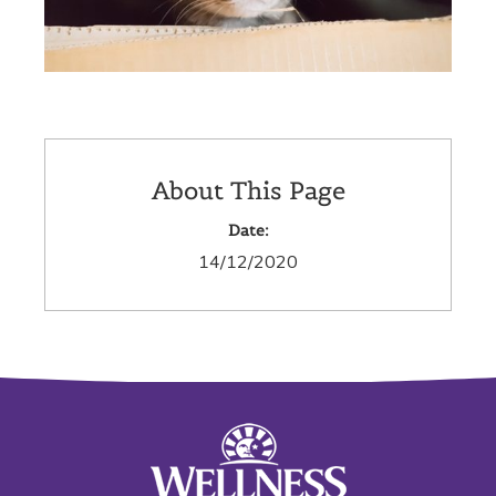
About This Page
Date:
14/12/2020