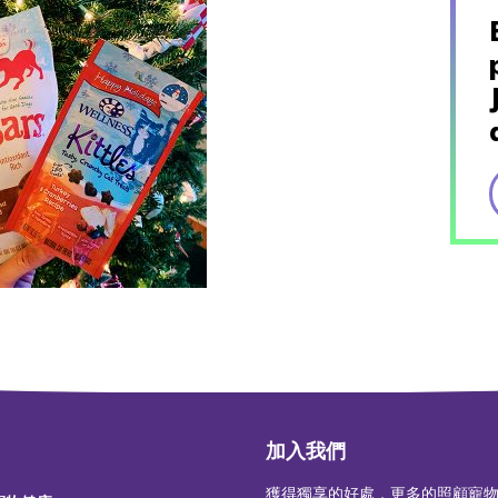
加入我們
獲得獨享的好處，更多的照顧寵