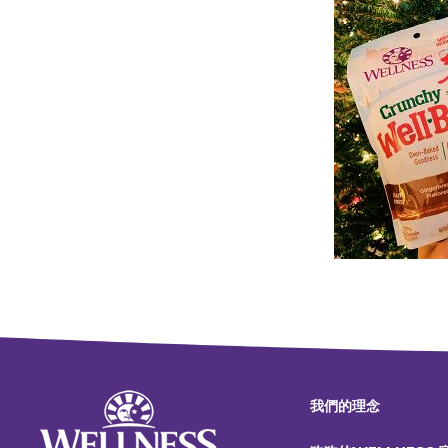
我們的理念