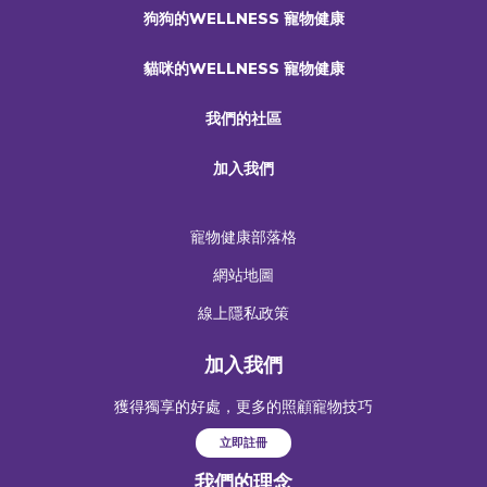
狗狗的WELLNESS 寵物健康
貓咪的WELLNESS 寵物健康
我們的社區
加入我們
寵物健康部落格
網站地圖
線上隱私政策
加入我們
獲得獨享的好處，更多的照顧寵物技巧
立即註冊
我們的理念