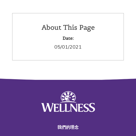
About This Page
Date:
05/01/2021
我們的理念