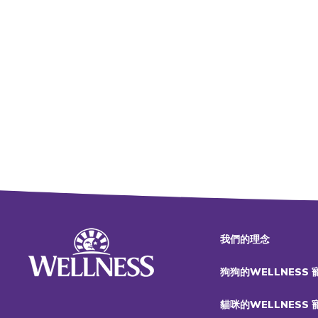
我們的理念
狗狗的WELLNESS
貓咪的WELLNESS