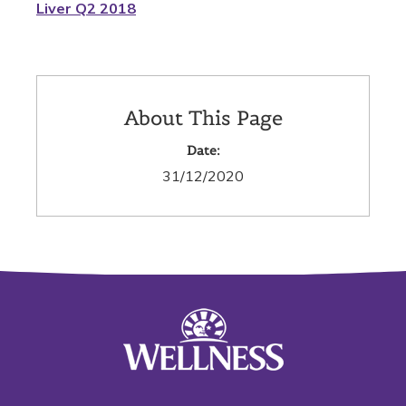
Liver Q2 2018
About This Page
Date:
31/12/2020