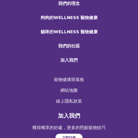
我們的理念
狗狗的WELLNESS 寵物健康
貓咪的WELLNESS 寵物健康
我們的社區
加入我們
寵物健康部落格
網站地圖
線上隱私政策
加入我們
獲得獨享的好處，更多的照顧寵物技巧
立即註冊