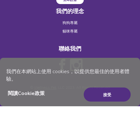
我們的理念
狗狗專屬
貓咪專屬
聯絡我們
我們在本網站上使用 cookies，以提供您最佳的使用者體
驗。
©
Wellness Pet
, LLC 2023. All Rights Reserved
閱讀Cookie政策
接受
×
Be the best pet parent
you can be. Join for