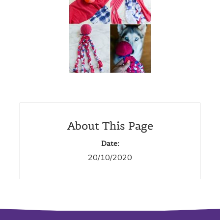
About This Page
Date:
20/10/2020