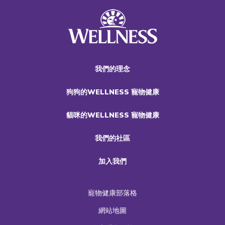
我們的理念
狗狗的WELLNESS 寵物健康
貓咪的WELLNESS 寵物健康
我們的社區
加入我們
寵物健康部落格
網站地圖