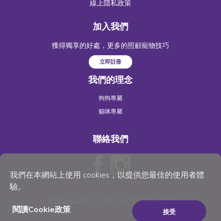
線上隱私政策
加入我們
獲得獨享的好處，更多的照顧寵物技巧
立即註冊
我們的理念
狗狗專屬
貓咪專屬
聯絡我們
我們在本網站上使用 cookies，以提供您最佳的使用者體
驗。
©
Wellness Pet
, LLC 2023. All Rights Reserved
閱讀Cookie政策
接受