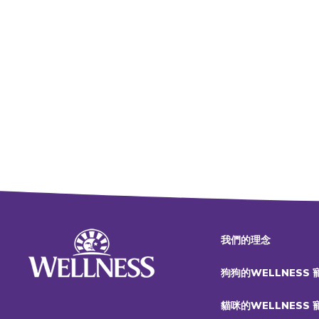
我們的理念
狗狗的WELLNESS
貓咪的WELLNESS