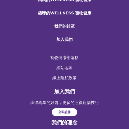
貓咪的WELLNESS 寵物健康
我們的社區
加入我們
寵物健康部落格
網站地圖
線上隱私政策
加入我們
獲得獨享的好處，更多的照顧寵物技巧
立即註冊
我們的理念