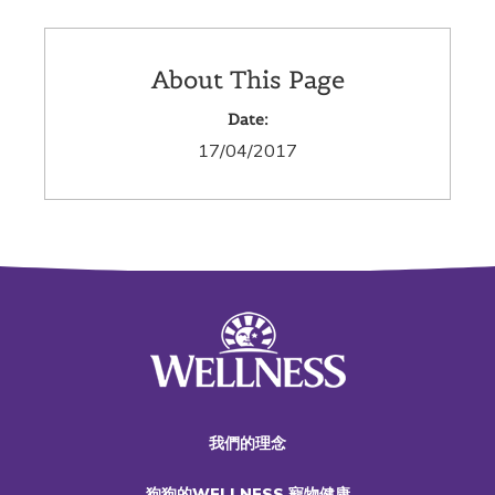
About This Page
Date:
17/04/2017
我們的理念
狗狗的WELLNESS 寵物健康