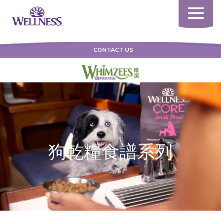
Toggle
navigatio
CONTACT US
狗乾糧食譜系列