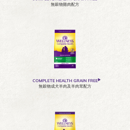
無穀物雞肉配方
COMPLETE HEALTH GRAIN FREE
無穀物成犬羊肉及羊肉茸配方