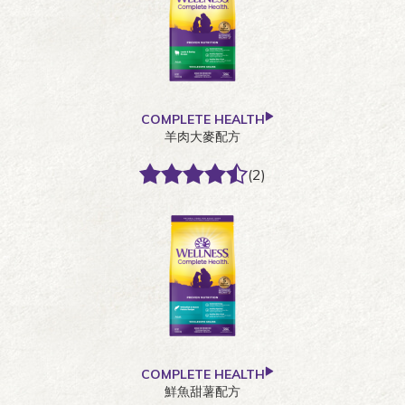
COMPLETE HEALTH
羊肉大麥配方
(2)
COMPLETE HEALTH
鮮魚甜薯配方