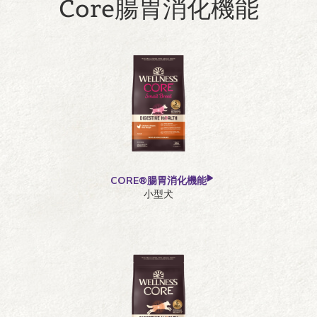
Core腸胃消化機能
CORE®腸胃消化機能
小型犬