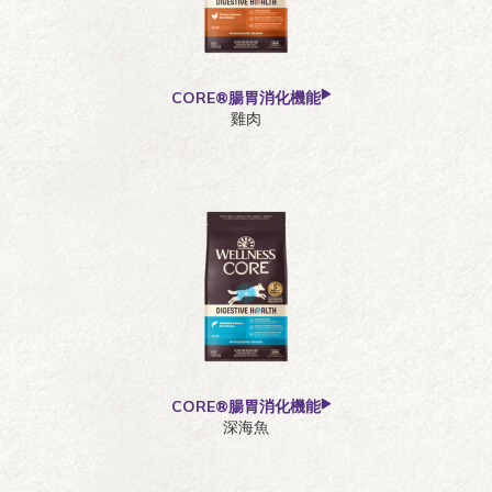
CORE®腸胃消化機能
雞肉
CORE®腸胃消化機能
深海魚