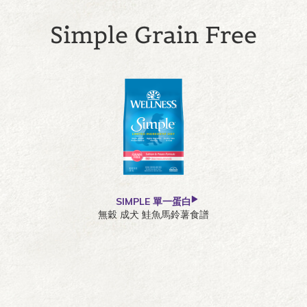
Simple Grain Free
SIMPLE 單一蛋白
無穀 成犬 鮭魚馬鈴薯食譜