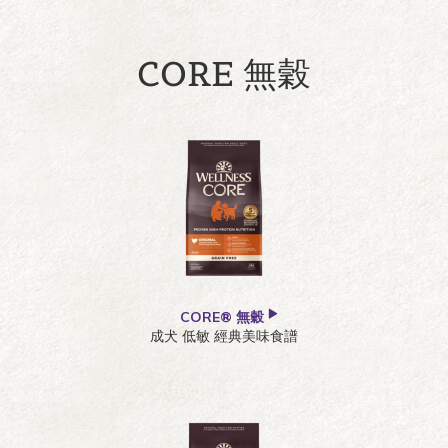
CORE 無穀
CORE® 無穀
成犬 低敏 經典美味食譜