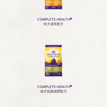
COMPLETE HEALTH
幼犬成長配方
COMPLETE HEALTH
成犬低脂減肥配方