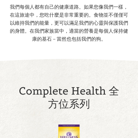
我們每個人都有自己的健康道路。如果您像我們一樣，
在這旅途中，您吃什麼是非常重要的。食物並不僅僅可
以維持我們的能量，更可以滿足我們的心靈與保護我們
的身體。在我們家族當中，適當的營養是每個人保持健
康的基石－當然也包括我們的狗。
Complete Health 全
方位系列