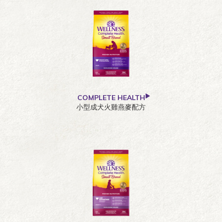
COMPLETE HEALTH
小型成犬火雞燕麥配方