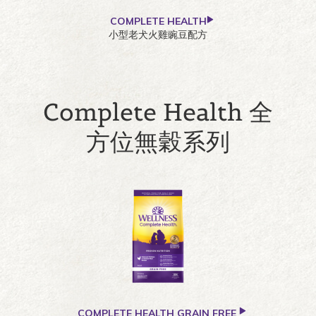
COMPLETE HEALTH
小型老犬火雞豌豆配方
Complete Health 全
方位無穀系列
COMPLETE HEALTH GRAIN FREE