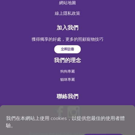
網站地圖
線上隱私政策
加入我們
獲得獨享的好處，更多的照顧寵物技巧
立即註冊
我們的理念
狗狗專屬
貓咪專屬
聯絡我們
我們在本網站上使用 cookies，以提供您最佳的使用者體
驗。
©
Wellness Pet
, LLC 2023. All Rights Reserved