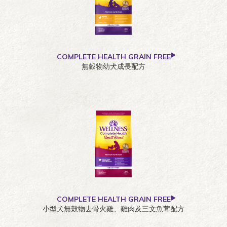
COMPLETE HEALTH GRAIN FREE
無穀物幼犬成長配方
COMPLETE HEALTH GRAIN FREE
小型犬無穀物去骨火雞、雞肉及三文魚茸配方