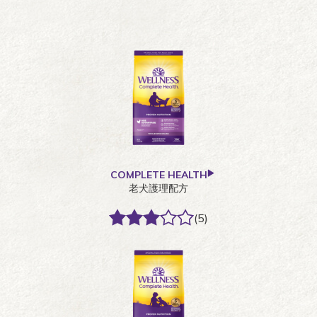
COMPLETE HEALTH
老犬護理配方
(5)