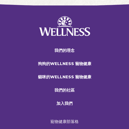
我們的理念
狗狗的WELLNESS 寵物健康
貓咪的WELLNESS 寵物健康
我們的社區
加入我們
寵物健康部落格