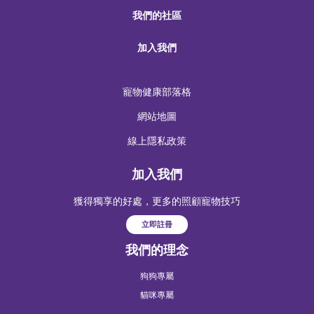
我們的社區
加入我們
寵物健康部落格
網站地圖
線上隱私政策
加入我們
獲得獨享的好處，更多的照顧寵物技巧
立即註冊
我們的理念
狗狗專屬
貓咪專屬