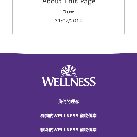
About This Page
Date:
31/07/2014
我們的理念
狗狗的WELLNESS 寵物健康
貓咪的WELLNESS 寵物健康