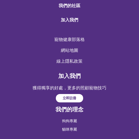
我們的社區
加入我們
寵物健康部落格
網站地圖
線上隱私政策
加入我們
獲得獨享的好處，更多的照顧寵物技巧
立即註冊
我們的理念
狗狗專屬
貓咪專屬