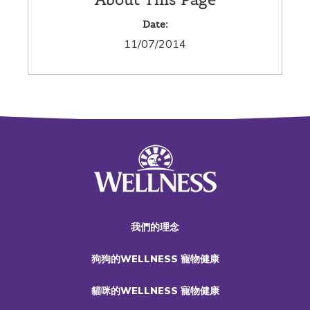
Date:
11/07/2014
我們的理念
狗狗的WELLNESS 寵物健康
貓咪的WELLNESS 寵物健康