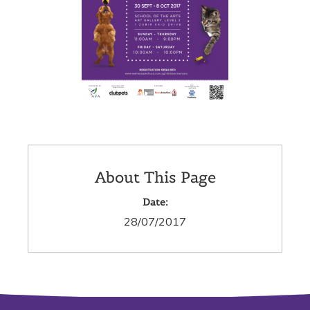
About This Page
Date:
28/07/2017