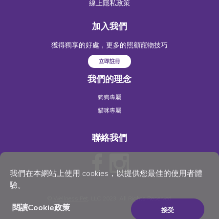
線上隱私政策
加入我們
獲得獨享的好處，更多的照顧寵物技巧
立即註冊
我們的理念
狗狗專屬
貓咪專屬
聯絡我們
我們在本網站上使用 cookies，以提供您最佳的使用者體
驗。
©
Wellness Pet
, LLC 2023. All Rights Reserved
閱讀Cookie政策
接受