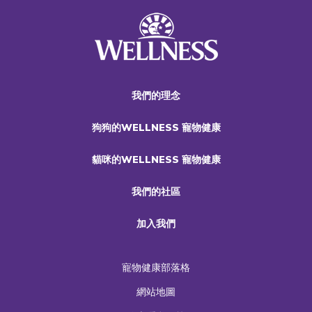
我們的理念
狗狗的WELLNESS 寵物健康
貓咪的WELLNESS 寵物健康
我們的社區
加入我們
寵物健康部落格
網站地圖