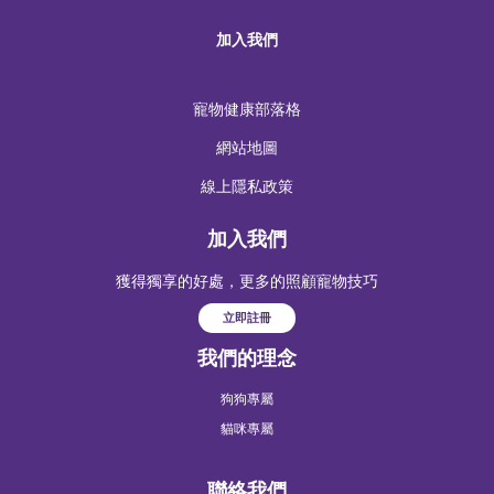
加入我們
寵物健康部落格
網站地圖
線上隱私政策
加入我們
獲得獨享的好處，更多的照顧寵物技巧
立即註冊
我們的理念
狗狗專屬
貓咪專屬
聯絡我們