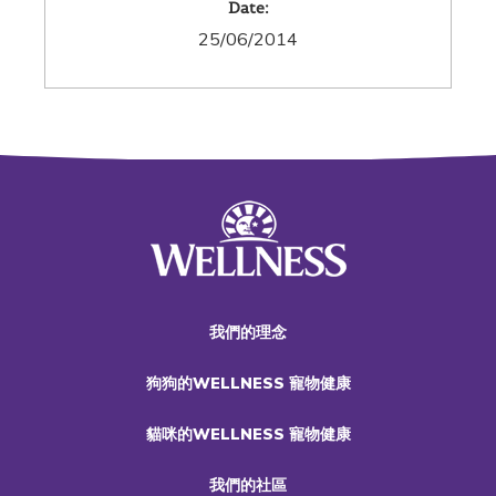
Date:
25/06/2014
我們的理念
狗狗的WELLNESS 寵物健康
貓咪的WELLNESS 寵物健康
我們的社區