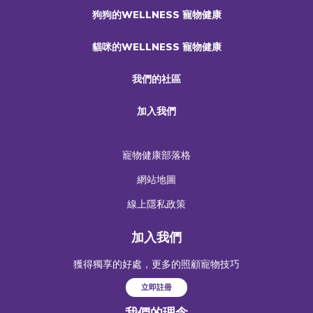
狗狗的WELLNESS 寵物健康
貓咪的WELLNESS 寵物健康
我們的社區
加入我們
寵物健康部落格
網站地圖
線上隱私政策
加入我們
獲得獨享的好處，更多的照顧寵物技巧
立即註冊
我們的理念