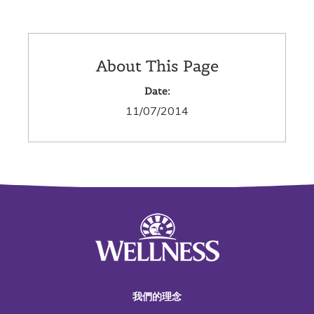
About This Page
Date:
11/07/2014
我們的理念