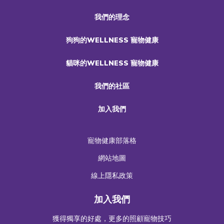
我們的理念
狗狗的WELLNESS 寵物健康
貓咪的WELLNESS 寵物健康
我們的社區
加入我們
寵物健康部落格
網站地圖
線上隱私政策
加入我們
獲得獨享的好處，更多的照顧寵物技巧