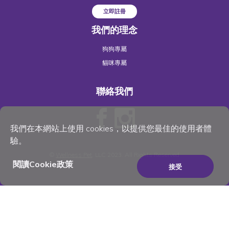
立即註冊
我們的理念
狗狗專屬
貓咪專屬
聯絡我們
我們在本網站上使用 cookies，以提供您最佳的使用者體
驗。
©
Wellness Pet
, LLC 2023. All Rights Reserved
閱讀Cookie政策
接受
×
Be the best pet parent