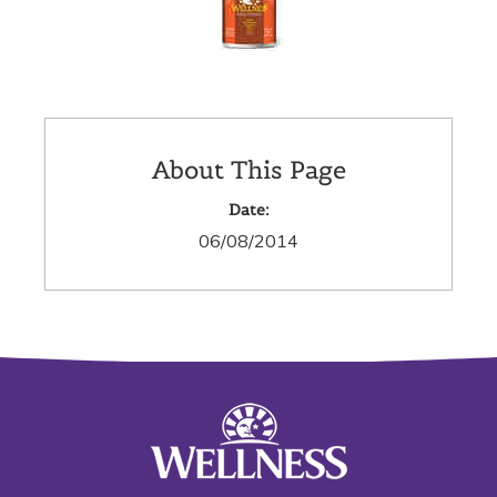
About This Page
Date:
06/08/2014