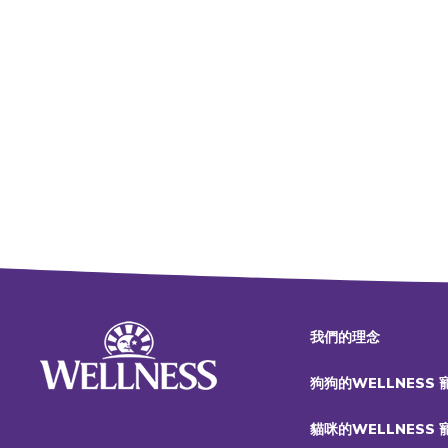
我們的理念
狗狗的WELLNESS
貓咪的WELLNESS