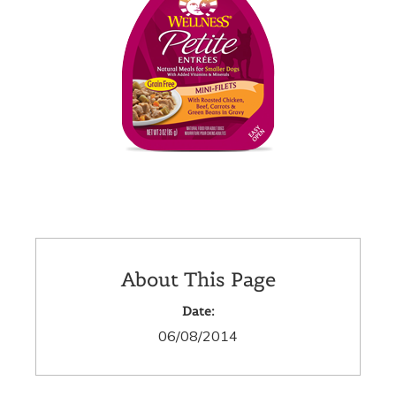
About This Page
Date:
06/08/2014