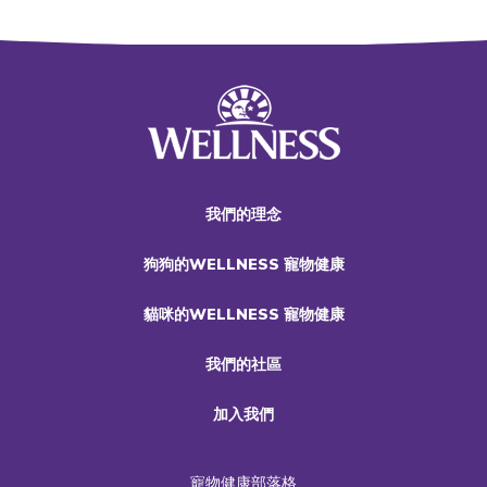
我們的理念
狗狗的WELLNESS 寵物健康
貓咪的WELLNESS 寵物健康
我們的社區
加入我們
寵物健康部落格