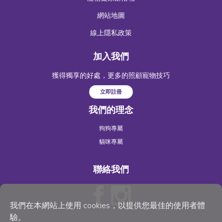
網站地圖
線上隱私政策
加入我們
獲得獨享的好處，更多的照顧寵物技巧
立即註冊
我們的理念
狗狗專屬
貓咪專屬
聯絡我們
我們在本網站上使用 cookies，以提供您最佳的使用者體
驗。