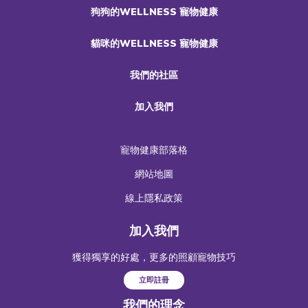
狗狗的WELLNESS 寵物健康
貓咪的WELLNESS 寵物健康
我們的社區
加入我們
寵物健康部落格
網站地圖
線上隱私政策
加入我們
獲得獨享的好處，更多的照顧寵物技巧
立即註冊
我們的理念