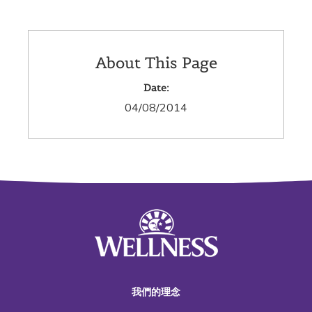
About This Page
Date:
04/08/2014
我們的理念