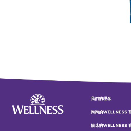
我們的理念
狗狗的WELLNESS
貓咪的WELLNESS