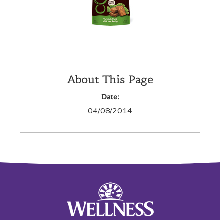
About This Page
Date:
04/08/2014