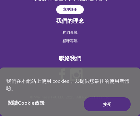
立即註冊
我們的理念
狗狗專屬
貓咪專屬
聯絡我們
我們在本網站上使用 cookies，以提供您最佳的使用者體
驗。
©
Wellness Pet
, LLC 2023. All Rights Reserved
閱讀Cookie政策
接受
×
Be the best pet parent