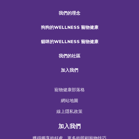
我們的理念
狗狗的WELLNESS 寵物健康
貓咪的WELLNESS 寵物健康
我們的社區
加入我們
寵物健康部落格
網站地圖
線上隱私政策
加入我們
獲得獨享的好處，更多的照顧寵物技巧