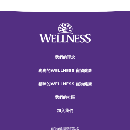
我們的理念
狗狗的WELLNESS 寵物健康
貓咪的WELLNESS 寵物健康
我們的社區
加入我們
寵物健康部落格