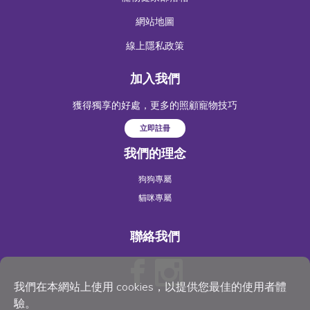
網站地圖
線上隱私政策
加入我們
獲得獨享的好處，更多的照顧寵物技巧
立即註冊
我們的理念
狗狗專屬
貓咪專屬
聯絡我們
我們在本網站上使用 cookies，以提供您最佳的使用者體
驗。