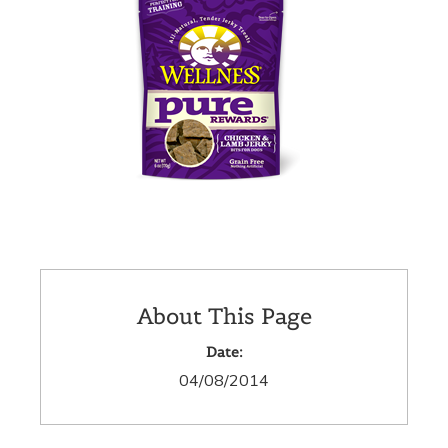
About This Page
Date:
04/08/2014