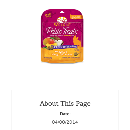
About This Page
Date:
04/08/2014