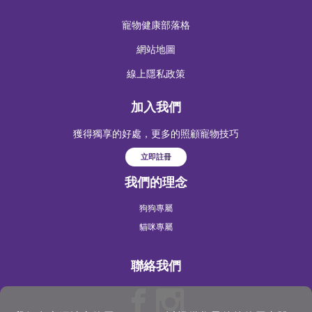
寵物健康部落格
網站地圖
線上隱私政策
加入我們
獲得獨享的好處，更多的照顧寵物技巧
立即註冊
我們的理念
狗狗專屬
貓咪專屬
聯絡我們