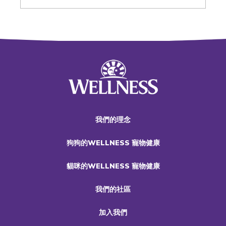
我們的理念
狗狗的WELLNESS 寵物健康
貓咪的WELLNESS 寵物健康
我們的社區
加入我們