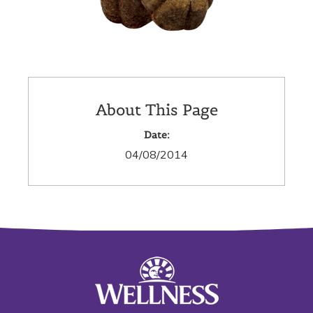
About This Page
Date:
04/08/2014