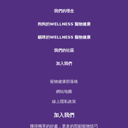
我們的理念
狗狗的WELLNESS 寵物健康
貓咪的WELLNESS 寵物健康
我們的社區
加入我們
寵物健康部落格
網站地圖
線上隱私政策
加入我們
獲得獨享的好處，更多的照顧寵物技巧