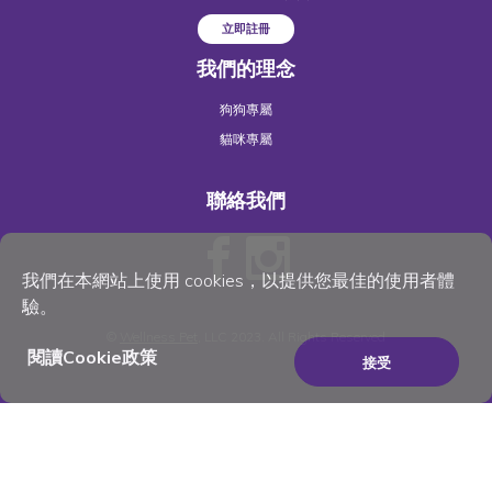
立即註冊
我們的理念
狗狗專屬
貓咪專屬
聯絡我們
我們在本網站上使用 cookies，以提供您最佳的使用者體
驗。
©
Wellness Pet
, LLC 2023. All Rights Reserved
閱讀Cookie政策
接受
×
Be the best pet parent