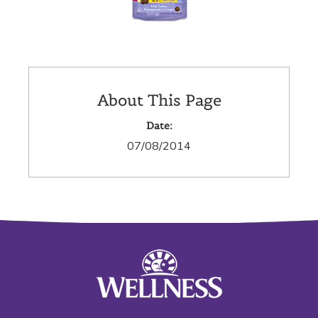
About This Page
Date:
07/08/2014