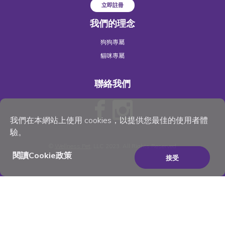
立即註冊
我們的理念
狗狗專屬
貓咪專屬
聯絡我們
我們在本網站上使用 cookies，以提供您最佳的使用者體
驗。
©
Wellness Pet
, LLC 2023. All Rights Reserved
閱讀Cookie政策
接受
×
Be the best pet parent
you can be. Join for