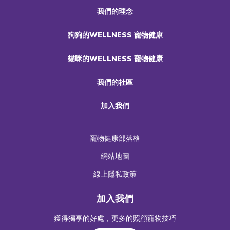
我們的理念
狗狗的WELLNESS 寵物健康
貓咪的WELLNESS 寵物健康
我們的社區
加入我們
寵物健康部落格
網站地圖
線上隱私政策
加入我們
獲得獨享的好處，更多的照顧寵物技巧