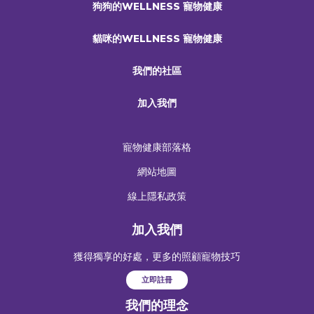
狗狗的WELLNESS 寵物健康
貓咪的WELLNESS 寵物健康
我們的社區
加入我們
寵物健康部落格
網站地圖
線上隱私政策
加入我們
獲得獨享的好處，更多的照顧寵物技巧
立即註冊
我們的理念