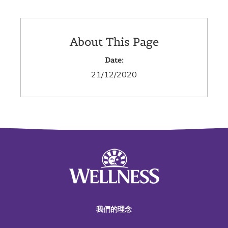
About This Page
Date:
21/12/2020
我們的理念