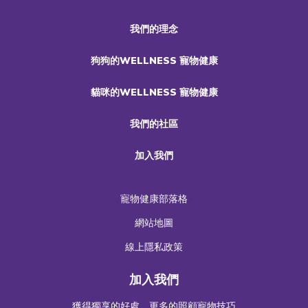
我們的理念
狗狗的WELLNESS 寵物健康
貓咪的WELLNESS 寵物健康
我們的社區
加入我們
寵物健康部落格
網站地圖
線上隱私政策
加入我們
獲得獨享的好處，更多的照顧寵物技巧