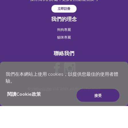
立即註冊
我們的理念
狗狗專屬
貓咪專屬
聯絡我們
我們在本網站上使用 cookies，以提供您最佳的使用者體
驗。
©
Wellness Pet
, LLC 2023. All Rights Reserved
閱讀Cookie政策
接受
×
Be the best pet parent