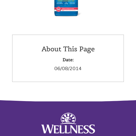
About This Page
Date:
06/08/2014