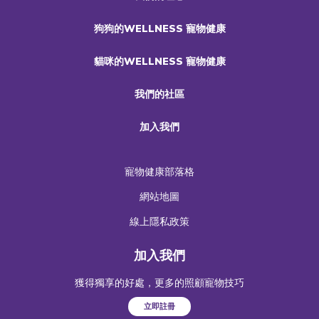
狗狗的WELLNESS 寵物健康
貓咪的WELLNESS 寵物健康
我們的社區
加入我們
寵物健康部落格
網站地圖
線上隱私政策
加入我們
獲得獨享的好處，更多的照顧寵物技巧
立即註冊