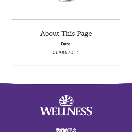
About This Page
Date:
06/08/2014
我們的理念