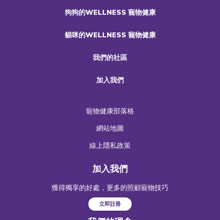
狗狗的WELLNESS 寵物健康
貓咪的WELLNESS 寵物健康
我們的社區
加入我們
寵物健康部落格
網站地圖
線上隱私政策
加入我們
獲得獨享的好處，更多的照顧寵物技巧
立即註冊