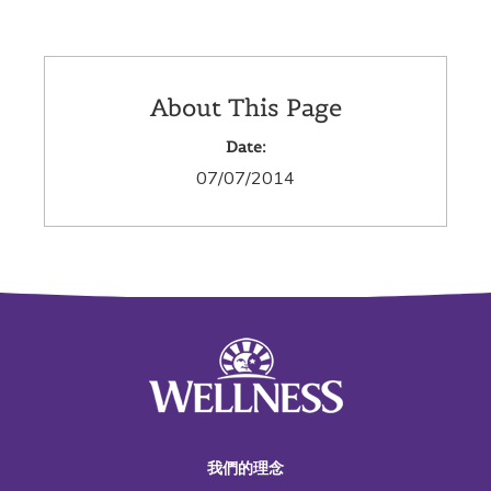
About This Page
Date:
07/07/2014
我們的理念