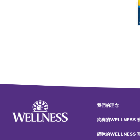
我們的理念
狗狗的WELLNESS
貓咪的WELLNESS