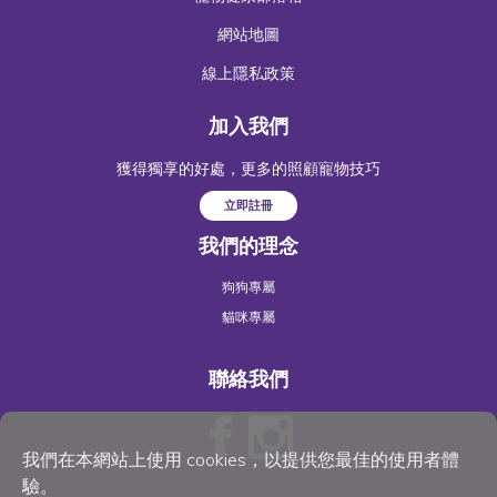
網站地圖
線上隱私政策
加入我們
獲得獨享的好處，更多的照顧寵物技巧
立即註冊
我們的理念
狗狗專屬
貓咪專屬
聯絡我們
我們在本網站上使用 cookies，以提供您最佳的使用者體
驗。