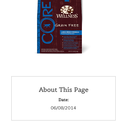
About This Page
Date:
06/08/2014