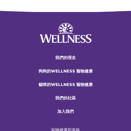
我們的理念
狗狗的WELLNESS 寵物健康
貓咪的WELLNESS 寵物健康
我們的社區
加入我們
寵物健康部落格