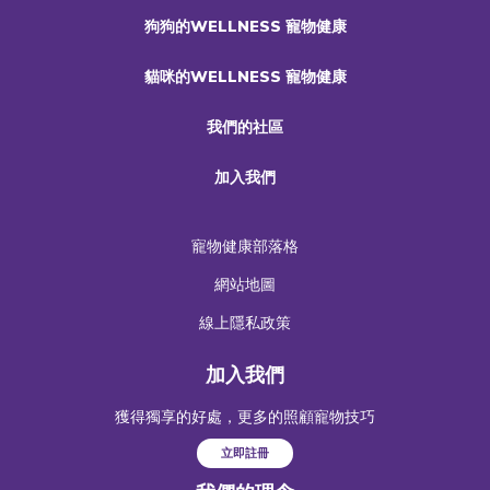
狗狗的WELLNESS 寵物健康
貓咪的WELLNESS 寵物健康
我們的社區
加入我們
寵物健康部落格
網站地圖
線上隱私政策
加入我們
獲得獨享的好處，更多的照顧寵物技巧
立即註冊