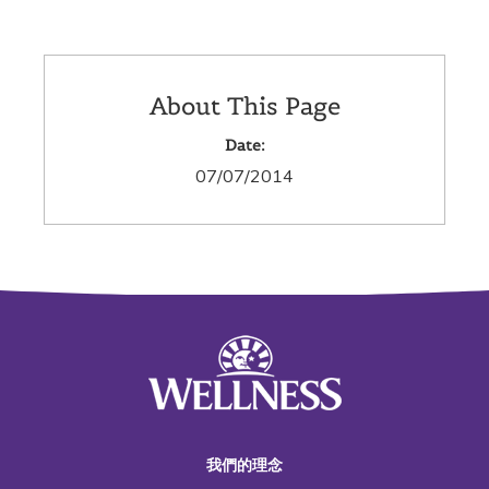
About This Page
Date:
07/07/2014
我們的理念