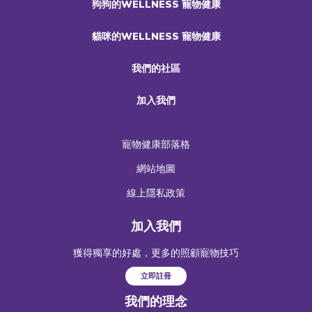
狗狗的WELLNESS 寵物健康
貓咪的WELLNESS 寵物健康
我們的社區
加入我們
寵物健康部落格
網站地圖
線上隱私政策
加入我們
獲得獨享的好處，更多的照顧寵物技巧
立即註冊
我們的理念