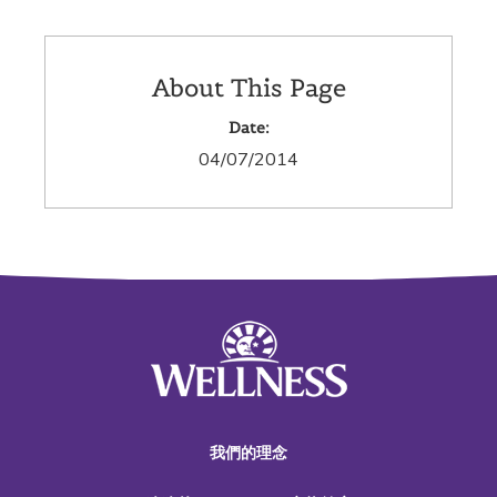
About This Page
Date:
04/07/2014
我們的理念