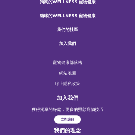
狗狗的WELLNESS 寵物健康
貓咪的WELLNESS 寵物健康
我們的社區
加入我們
寵物健康部落格
網站地圖
線上隱私政策
加入我們
獲得獨享的好處，更多的照顧寵物技巧
立即註冊
我們的理念