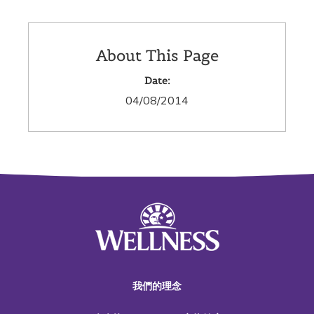
About This Page
Date:
04/08/2014
我們的理念