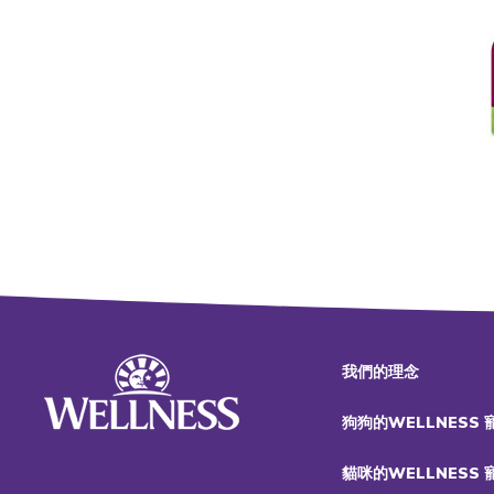
我們的理念
狗狗的WELLNESS
貓咪的WELLNESS