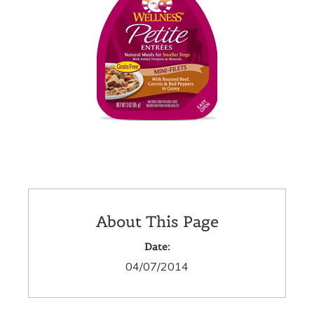
About This Page
Date:
04/07/2014