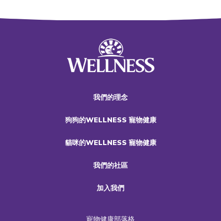
我們的理念
狗狗的WELLNESS 寵物健康
貓咪的WELLNESS 寵物健康
我們的社區
加入我們
寵物健康部落格