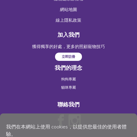
網站地圖
線上隱私政策
加入我們
獲得獨享的好處，更多的照顧寵物技巧
立即註冊
我們的理念
狗狗專屬
貓咪專屬
聯絡我們
我們在本網站上使用 cookies，以提供您最佳的使用者體
驗。