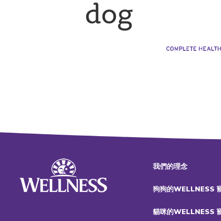
dog
我們的理念
狗狗的WELLNESS
貓咪的WELLNESS