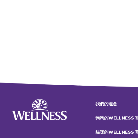
我們的理念
狗狗的WELLNESS
貓咪的WELLNESS