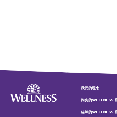
我們的理念
狗狗的WELLNESS
貓咪的WELLNESS