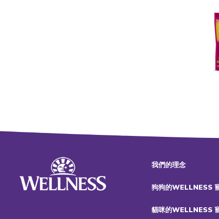
我們的理念
狗狗的WELLNESS
貓咪的WELLNESS