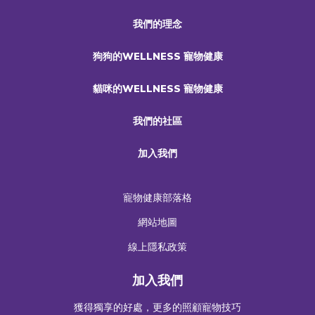
我們的理念
狗狗的WELLNESS 寵物健康
貓咪的WELLNESS 寵物健康
我們的社區
加入我們
寵物健康部落格
網站地圖
線上隱私政策
加入我們
獲得獨享的好處，更多的照顧寵物技巧