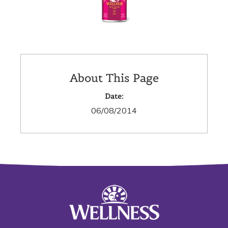
About This Page
Date:
06/08/2014