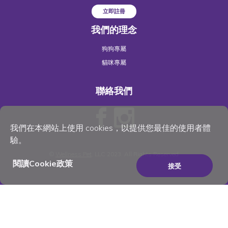
立即註冊
我們的理念
狗狗專屬
貓咪專屬
聯絡我們
我們在本網站上使用 cookies，以提供您最佳的使用者體
驗。
©
Wellness Pet
, LLC 2023. All Rights Reserved
閱讀Cookie政策
接受
×
Be the best pet parent