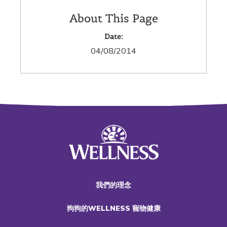
About This Page
Date:
04/08/2014
我們的理念
狗狗的WELLNESS 寵物健康