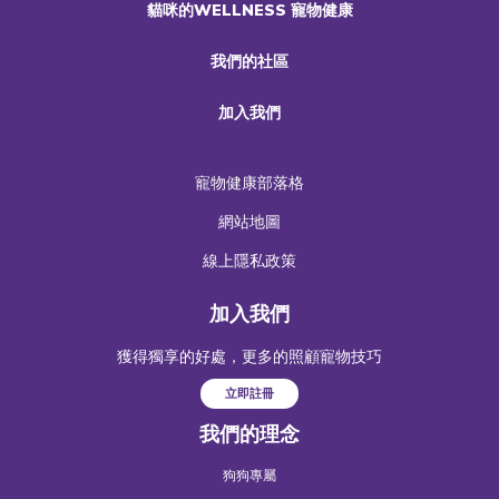
貓咪的WELLNESS 寵物健康
我們的社區
加入我們
寵物健康部落格
網站地圖
線上隱私政策
加入我們
獲得獨享的好處，更多的照顧寵物技巧
立即註冊
我們的理念
狗狗專屬