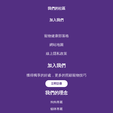
我們的社區
加入我們
寵物健康部落格
網站地圖
線上隱私政策
加入我們
獲得獨享的好處，更多的照顧寵物技巧
立即註冊
我們的理念
狗狗專屬
貓咪專屬