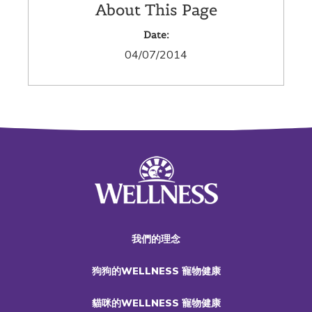
About This Page
Date:
04/07/2014
我們的理念
狗狗的WELLNESS 寵物健康
貓咪的WELLNESS 寵物健康