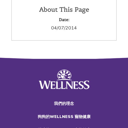
About This Page
Date:
04/07/2014
我們的理念
狗狗的WELLNESS 寵物健康