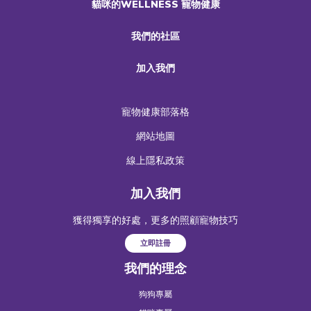
貓咪的WELLNESS 寵物健康
我們的社區
加入我們
寵物健康部落格
網站地圖
線上隱私政策
加入我們
獲得獨享的好處，更多的照顧寵物技巧
立即註冊
我們的理念
狗狗專屬