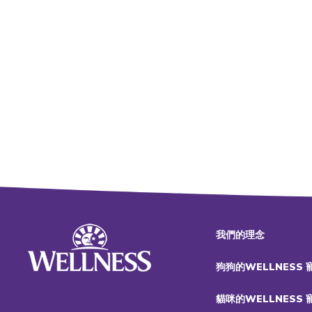
我們的理念
狗狗的WELLNESS
貓咪的WELLNESS