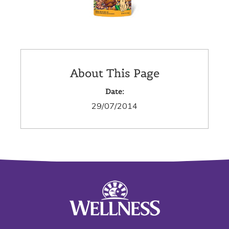
About This Page
Date:
29/07/2014