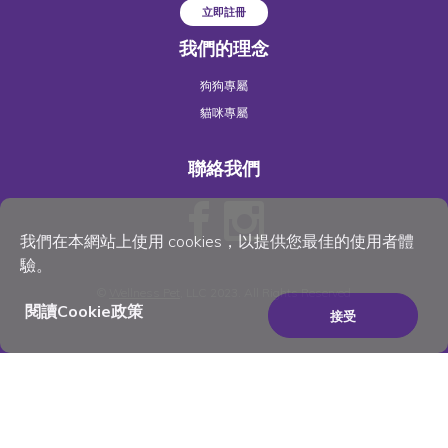
立即註冊
我們的理念
狗狗專屬
貓咪專屬
聯絡我們
我們在本網站上使用 cookies，以提供您最佳的使用者體
驗。
©
Wellness Pet
, LLC 2023. All Rights Reserved
閱讀Cookie政策
接受
×
Be the best pet parent