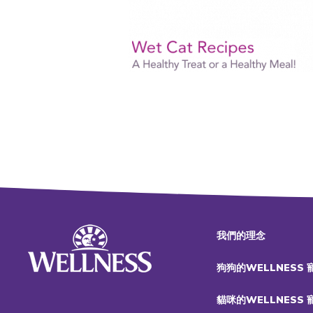
我們的理念
狗狗的WELLNESS
貓咪的WELLNESS