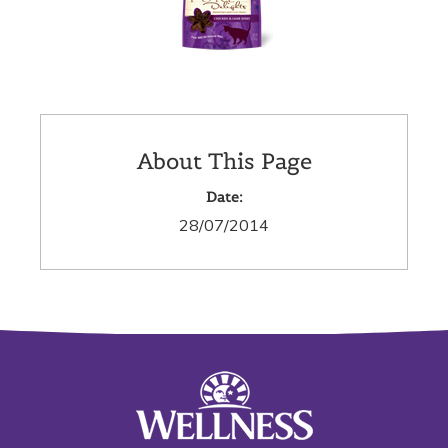
About This Page
Date:
28/07/2014