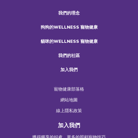
我們的理念
狗狗的WELLNESS 寵物健康
貓咪的WELLNESS 寵物健康
我們的社區
加入我們
寵物健康部落格
網站地圖
線上隱私政策
加入我們
獲得獨享的好處，更多的照顧寵物技巧