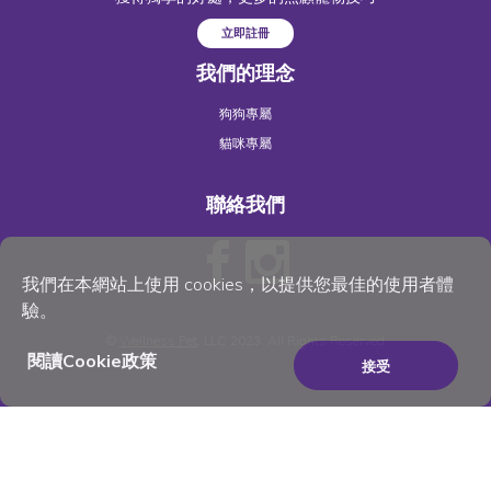
立即註冊
我們的理念
狗狗專屬
貓咪專屬
聯絡我們
我們在本網站上使用 cookies，以提供您最佳的使用者體
驗。
©
Wellness Pet
, LLC 2023. All Rights Reserved
閱讀Cookie政策
接受
×
Be the best pet parent