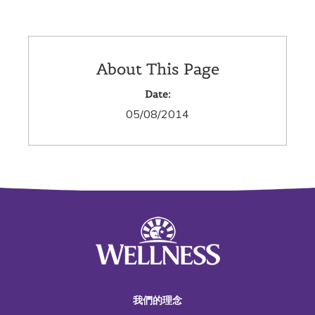
About This Page
Date:
05/08/2014
我們的理念