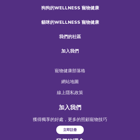
狗狗的WELLNESS 寵物健康
貓咪的WELLNESS 寵物健康
我們的社區
加入我們
寵物健康部落格
網站地圖
線上隱私政策
加入我們
獲得獨享的好處，更多的照顧寵物技巧
立即註冊