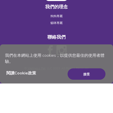
我們的理念
狗狗專屬
貓咪專屬
聯絡我們
我們在本網站上使用 cookies，以提供您最佳的使用者體
驗。
©
Wellness Pet
, LLC 2023. All Rights Reserved
閱讀Cookie政策
接受
×
Be the best pet parent
you can be. Join for