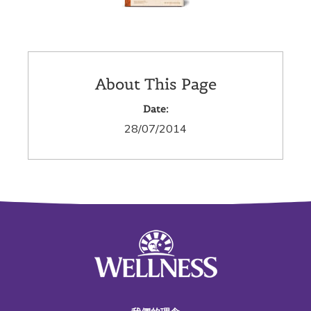
About This Page
Date:
28/07/2014