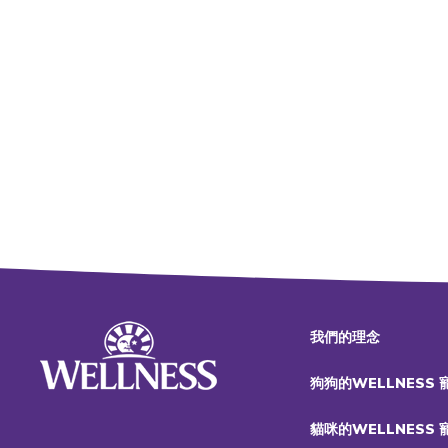
我們的理念
狗狗的WELLNESS
貓咪的WELLNESS